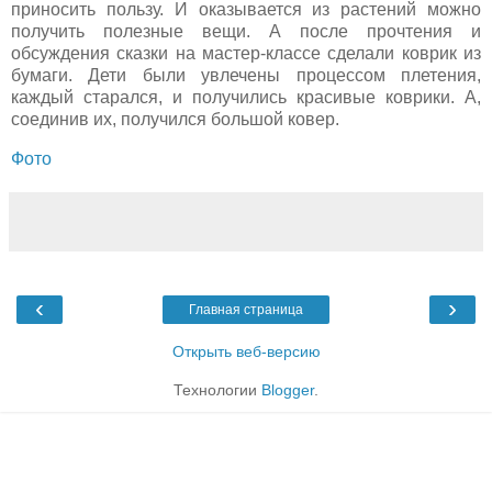
приносить пользу. И оказывается из растений можно
получить полезные вещи. А после прочтения и
обсуждения сказки на мастер-классе сделали коврик из
бумаги. Дети были увлечены процессом плетения,
каждый старался, и получились красивые коврики. А,
соединив их, получился большой ковер.
Фото
‹
›
Главная страница
Открыть веб-версию
Технологии
Blogger
.