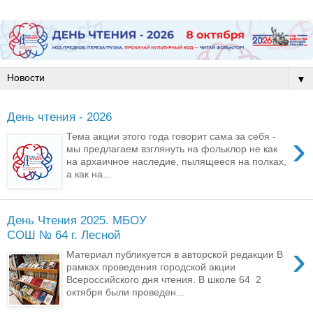
▼
День чтения - 2026
›
Тема акции этого года говорит сама за себя -
мы предлагаем взглянуть на фольклор не как
на архаичное наследие, пылящееся на полках,
а как на...
День Чтения 2025. МБОУ
СОШ № 64 г. Лесной
›
Материал публикуется в авторской редакции В
рамках проведения городской акции
Всероссийского дня чтения. В школе 64 2
октября были проведен...