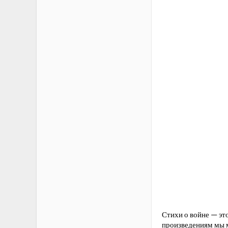
Стихи о войне — эт
произведениям мы м