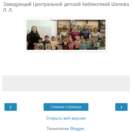
Заведующий Центральной детской библиотекой Шилова
Л. Л.
‹
›
Главная страница
Открыть веб-версию
Технологии
Blogger
.