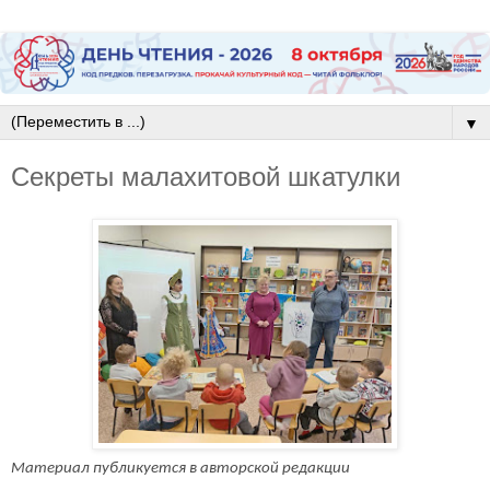
▼
Секреты малахитовой шкатулки
Материал публикуется в авторской редакции