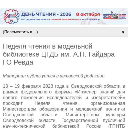
▼
Неделя чтения в модельной
библиотеке ЦГДБ им. А.П. Гайдара
ГО Ревда
Материал публикуется в авторской редакции
13 – 19 февраля 2023 года в Свердловской области в
рамках федерального форума «Инженер знаний для
нового поколения исследователей и изобретателей»
проходит Неделя чтения, организованная
Министерством образования и молодежной политики
Свердловской области, Министерством культуры
Свердловской области, Государственной публичной
научно-технической библиотекой России (ГПНТБ