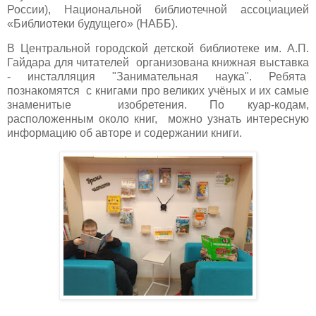
России), Национальной библиотечной ассоциацией
«Библиотеки будущего» (НАББ).
В Центральной городской детской библиотеке им. А.П.
Гайдара для читателей организована книжная выставка
- инсталляция "Занимательная наука". Ребята
познакомятся с книгами про великих учёных и их самые
знаменитые изобретения. По куар-кодам,
расположенным около книг, можно узнать интересную
информацию об авторе и содержании книги.