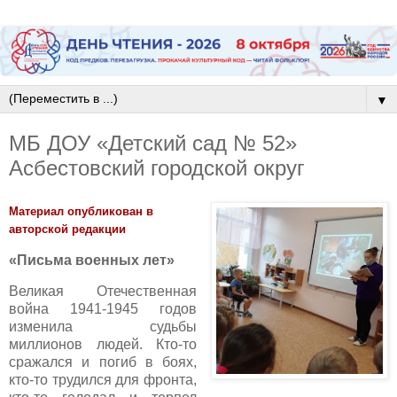
▼
МБ ДОУ «Детский сад № 52»
Асбестовский городской округ
Материал опубликован в
авторской редакции
«Письма военных лет»
Великая Отечественная
война 1941-1945 годов
изменила судьбы
миллионов людей. Кто-то
сражался и погиб в боях,
кто-то трудился для фронта,