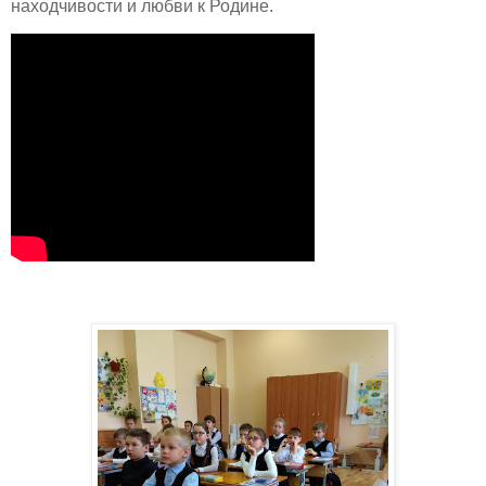
находчивости и любви к Родине.