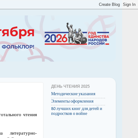
ДЕНЬ ЧТЕНИЯ 2025
Методические указания
Элементы оформления
80 лучших книг для детей и
подростков о войне
тотального чтения
а литературно-