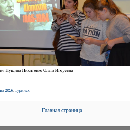
им. Пущина Никитенко Ольга Игоревна
ия 2016
,
Туринск
Главная страница