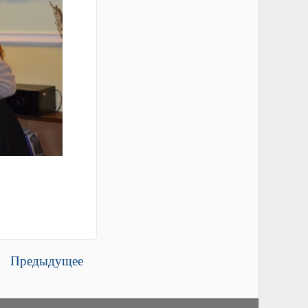
Предыдущее