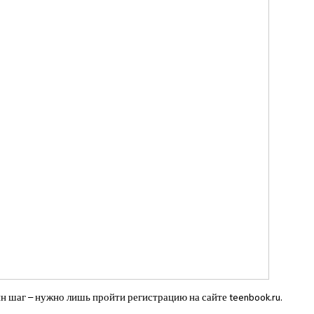
н шаг – нужно лишь пройти регистрацию на сайте teenbook.ru.