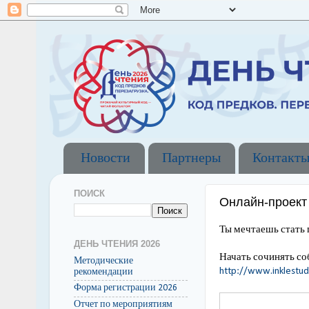
Новости
Партнеры
Контакт
ПОИСК
Онлайн-проект
Ты мечтаешь стать 
ДЕНЬ ЧТЕНИЯ 2026
Начать сочинять с
Методические
http://www.inklestud
рекомендации
Форма регистрации 2026
Отчет по мероприятиям