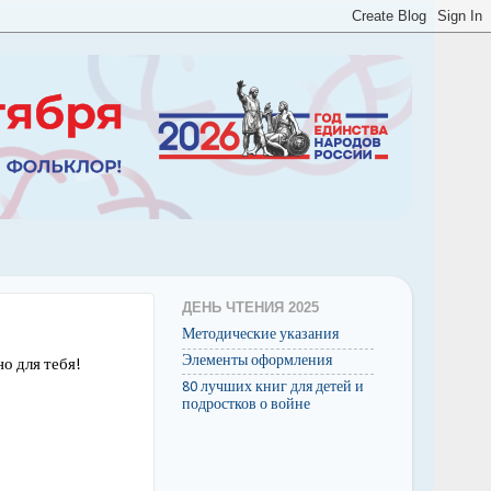
ДЕНЬ ЧТЕНИЯ 2025
Методические указания
Элементы оформления
о для тебя!
80 лучших книг для детей и
подростков о войне