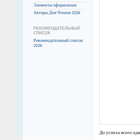
Элементы оформления
Авторы Дня Чтения 2026
РЕКОМЕНДАТЕЛЬНЫЙ
СПИСОК
Рекомендательный список
2026
До успеха всего оди